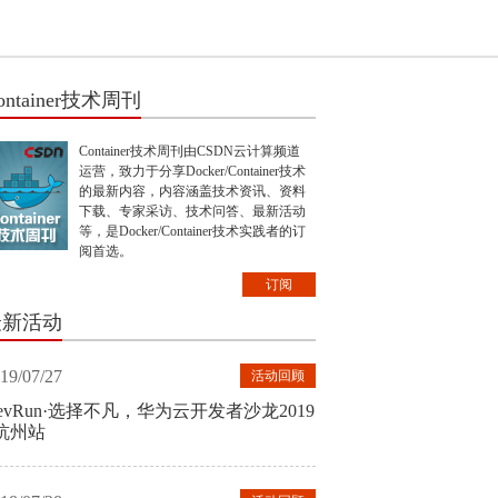
ontainer技术周刊
Container技术周刊由CSDN云计算频道
运营，致力于分享Docker/Container技术
的最新内容，内容涵盖技术资讯、资料
下载、专家采访、技术问答、最新活动
等，是Docker/Container技术实践者的订
阅首选。
订阅
最新活动
19/07/27
活动回顾
evRun·选择不凡，华为云开发者沙龙2019
 杭州站