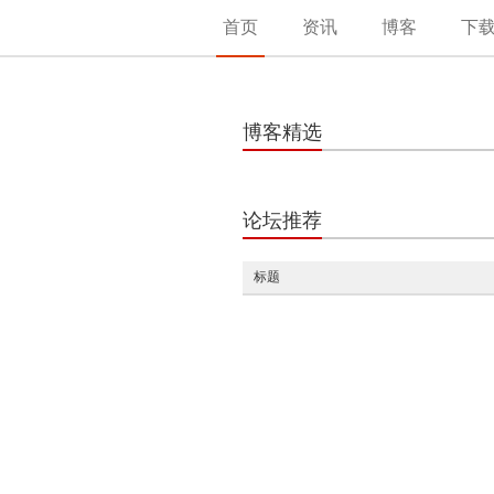
首页
资讯
博客
下
博客精选
论坛推荐
标题